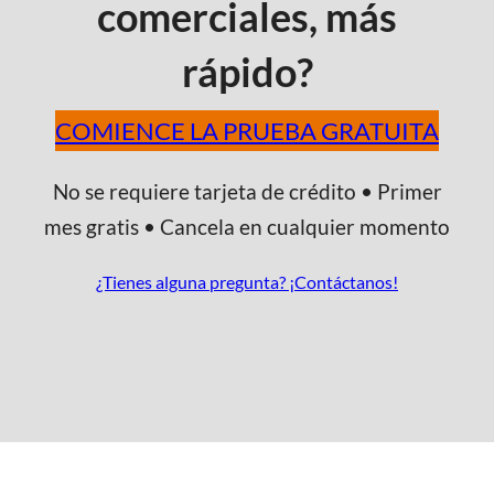
comerciales, más
rápido?
COMIENCE LA PRUEBA GRATUITA
No se requiere tarjeta de crédito • Primer
mes gratis • Cancela en cualquier momento
¿Tienes alguna pregunta? ¡Contáctanos!