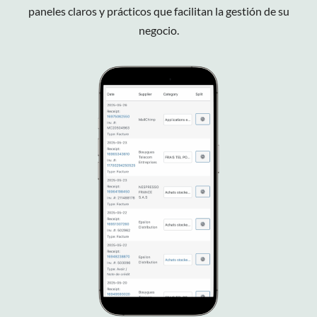
paneles claros y prácticos que facilitan la gestión de su
negocio.