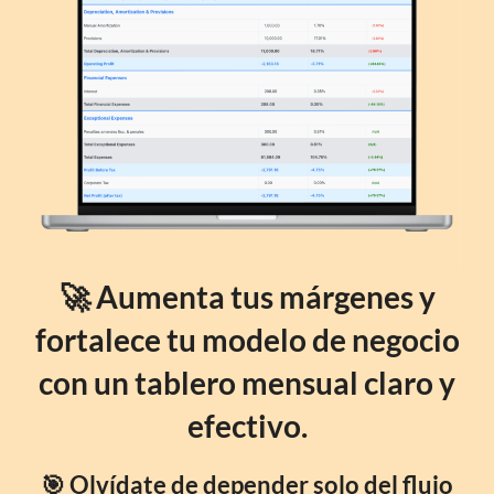
🚀 Aumenta tus márgenes y
fortalece tu modelo de negocio
con un tablero mensual claro y
efectivo.
🎯 Olvídate de depender solo del flujo