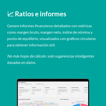
📈 Ratios e informes
Genere informes financieros detallados con métricas
como margen bruto, margen neto, índice de nómina y
punto de equilibrio, visualizados con gráficos circulares
para obtener información útil.
No más hojas de cálculo: solo sugerencias inteligentes
basadas en datos.