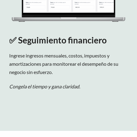
✅
Seguimiento financiero
Ingrese ingresos mensuales, costos, impuestos y
amortizaciones para monitorear el desempeño de su
negocio sin esfuerzo.
Congela el tiempo y gana claridad.