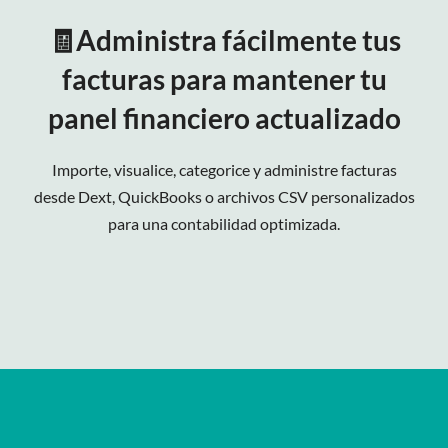
🧾Administra fácilmente tus
facturas para mantener tu
panel financiero actualizado
Importe, visualice, categorice y administre facturas
desde Dext, QuickBooks o archivos CSV personalizados
para una contabilidad optimizada.