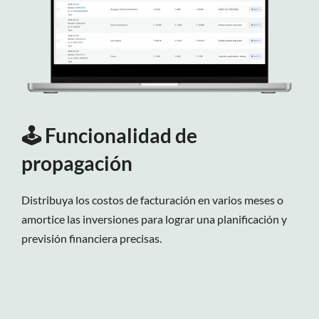
🕹️
Funcionalidad de
propagación
Distribuya los costos de facturación en varios meses o
amortice las inversiones para lograr una planificación y
previsión financiera precisas.