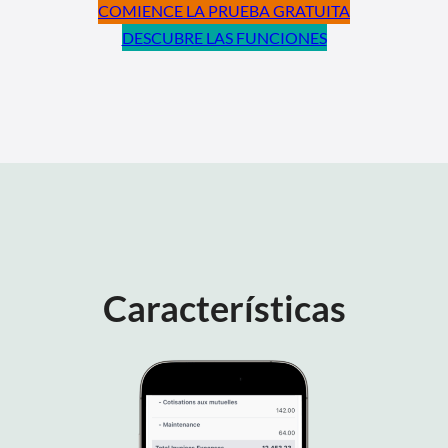
COMIENCE LA PRUEBA GRATUITA
DESCUBRE LAS FUNCIONES
Características