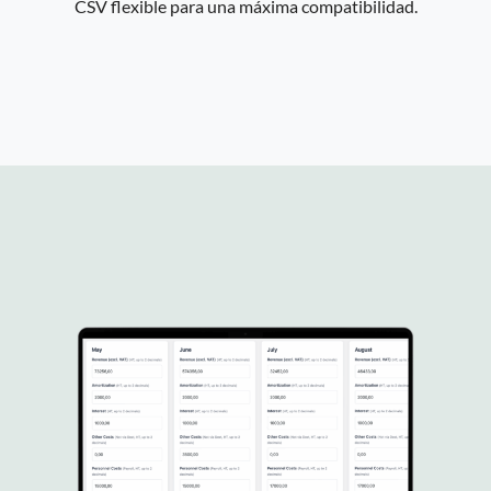
CSV flexible para una máxima compatibilidad.