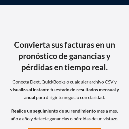
d
o
Convierta sus facturas en un
pronóstico de ganancias y
pérdidas en tiempo real.
Conecta Dext, QuickBooks o cualquier archivo CSV y
visualiza al instante tu estado de resultados mensual y
anual
para dirigir tu negocio con claridad.
Realice un seguimiento de su rendimiento
mes a mes,
año a año y detecte ganancias o pérdidas de un vistazo.