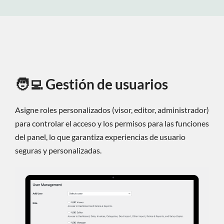
🧑‍💻
Gestión de usuarios
Asigne roles personalizados (visor, editor, administrador)
para controlar el acceso y los permisos para las funciones
del panel, lo que garantiza experiencias de usuario
seguras y personalizadas.