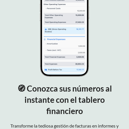
🧭 Conozca sus números al
instante con el tablero
financiero
Transforme la tediosa gestión de facturas en informes y