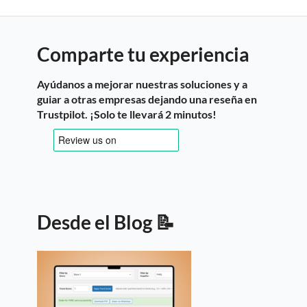
Comparte tu experiencia
Ayúdanos a mejorar nuestras soluciones y a
guiar a otras empresas dejando una reseña en
Trustpilot. ¡Solo te llevará 2 minutos!
Desde el Blog 📝