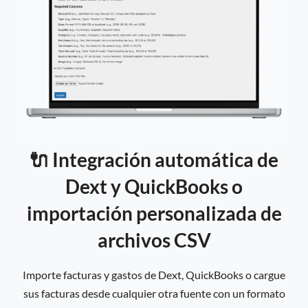
🔌 Integración automática de
Dext y QuickBooks o
importación personalizada de
archivos CSV
Importe facturas y gastos de Dext, QuickBooks o cargue
sus facturas desde cualquier otra fuente con un formato