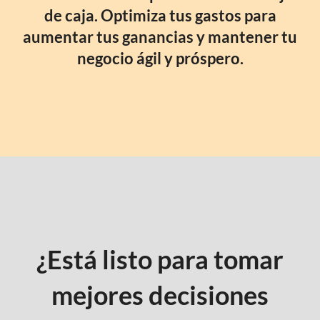
de caja. Optimiza tus gastos para
aumentar tus ganancias y mantener tu
negocio ágil y próspero.
¿Está listo para tomar
mejores decisiones