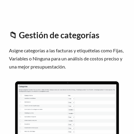
📁
Gestión de categorías
Asigne categorías a las facturas y etiquételas como Fijas,
Variables o Ninguna para un análisis de costos preciso y
una mejor presupuestación.