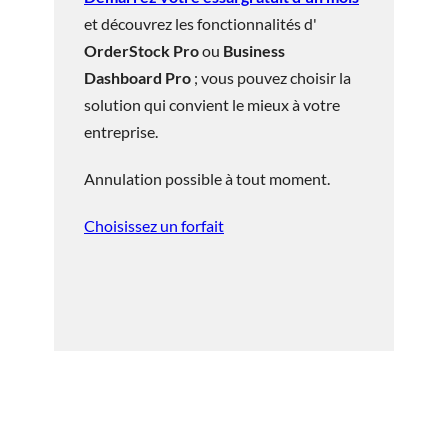
et découvrez les fonctionnalités d'
OrderStock Pro
ou
Business
Dashboard Pro
; vous pouvez choisir la
solution qui convient le mieux à votre
entreprise.
Annulation possible à tout moment.
Choisissez un forfait