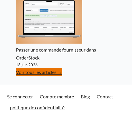
Passer une commande fournisseur dans
OrderStock
18 juin 2026
Voir tous les articles →
Se connecter
Compte membre
Blog
Contact
politique de confidentialité