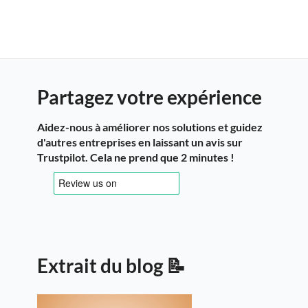
Partagez votre expérience
Aidez-nous à améliorer nos solutions et guidez
d'autres entreprises en laissant un avis sur
Trustpilot. Cela ne prend que 2 minutes !
Extrait du blog 📝