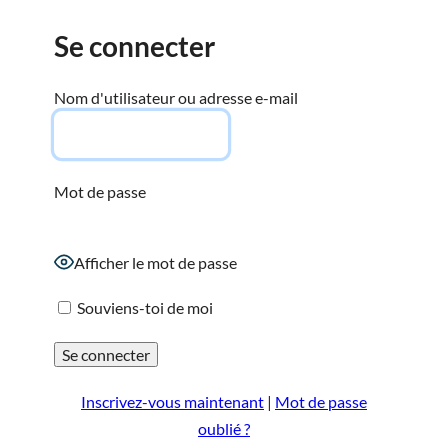
Se connecter
Nom d'utilisateur ou adresse e-mail
Mot de passe
Afficher le mot de passe
Souviens-toi de moi
Inscrivez-vous maintenant
|
Mot de passe
oublié ?