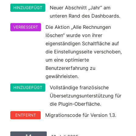
Neuer Abschnitt „Jahr“ am
HINZUGEFÜGT
unteren Rand des Dashboards.
Die Aktion „Alle Rechnungen
VERBESSERT
löschen“ wurde von ihrer
eigenständigen Schaltfläche auf
die Einstellungsseite verschoben,
um eine optimierte
Benutzererfahrung zu
gewährleisten.
Vollständige französische
HINZUGEFÜGT
Übersetzungsunterstützung für
die Plugin-Oberfläche.
Migrationscode für Version 1.3.
ENTFERNT