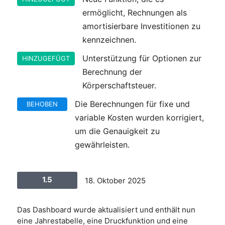
ermöglicht, Rechnungen als
amortisierbare Investitionen zu
kennzeichnen.
Unterstützung für Optionen zur
HINZUGEFÜGT
Berechnung der
Körperschaftsteuer.
Die Berechnungen für fixe und
BEHOBEN
variable Kosten wurden korrigiert,
um die Genauigkeit zu
gewährleisten.
1.5
18. Oktober 2025
Das Dashboard wurde aktualisiert und enthält nun
eine Jahrestabelle, eine Druckfunktion und eine