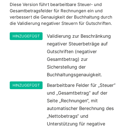
Diese Version führt bearbeitbare Steuer- und
Gesamtbetragsfelder für Rechnungen ein und
verbessert die Genauigkeit der Buchhaltung durch
die Validierung negativer Steuern für Gutschriften.
Validierung zur Beschränkung
HINZUGEFÜGT
negativer Steuerbeträge auf
Gutschriften (negativer
Gesamtbetrag) zur
Sicherstellung der
Buchhaltungsgenauigkeit.
Bearbeitbare Felder für „Steuer“
HINZUGEFÜGT
und „Gesamtbetrag“ auf der
Seite „Rechnungen“, mit
automatischer Berechnung des
„Nettobetrags“ und
Unterstützung für negative