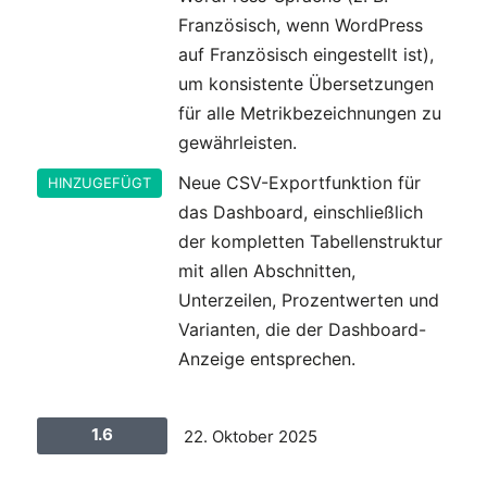
Französisch, wenn WordPress
auf Französisch eingestellt ist),
um konsistente Übersetzungen
für alle Metrikbezeichnungen zu
gewährleisten.
Neue CSV-Exportfunktion für
HINZUGEFÜGT
das Dashboard, einschließlich
der kompletten Tabellenstruktur
mit allen Abschnitten,
Unterzeilen, Prozentwerten und
Varianten, die der Dashboard-
Anzeige entsprechen.
1.6
22. Oktober 2025