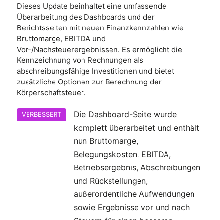
Dieses Update beinhaltet eine umfassende
Überarbeitung des Dashboards und der
Berichtsseiten mit neuen Finanzkennzahlen wie
Bruttomarge, EBITDA und
Vor-/Nachsteuerergebnissen. Es ermöglicht die
Kennzeichnung von Rechnungen als
abschreibungsfähige Investitionen und bietet
zusätzliche Optionen zur Berechnung der
Körperschaftsteuer.
Die Dashboard-Seite wurde
VERBESSERT
komplett überarbeitet und enthält
nun Bruttomarge,
Belegungskosten, EBITDA,
Betriebsergebnis, Abschreibungen
und Rückstellungen,
außerordentliche Aufwendungen
sowie Ergebnisse vor und nach