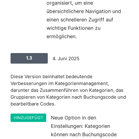
organisiert, um eine
übersichtlichere Navigation und
einen schnelleren Zugriff auf
wichtige Funktionen zu
ermöglichen.
1.3
4. Juni 2025
Diese Version beinhaltet bedeutende
Verbesserungen im Kategorienmanagement,
darunter das Zusammenführen von Kategorien, das
Gruppieren von Kategorien nach Buchungscode und
bearbeitbare Codes.
Neue Option in den
HINZUGEFÜGT
Einstellungen: Kategorien
können nach Buchungscode