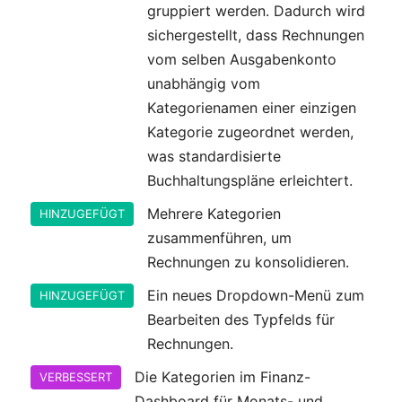
gruppiert werden. Dadurch wird
sichergestellt, dass Rechnungen
vom selben Ausgabenkonto
unabhängig vom
Kategorienamen einer einzigen
Kategorie zugeordnet werden,
was standardisierte
Buchhaltungspläne erleichtert.
Mehrere Kategorien
HINZUGEFÜGT
zusammenführen, um
Rechnungen zu konsolidieren.
Ein neues Dropdown-Menü zum
HINZUGEFÜGT
Bearbeiten des Typfelds für
Rechnungen.
Die Kategorien im Finanz-
VERBESSERT
Dashboard für Monats- und