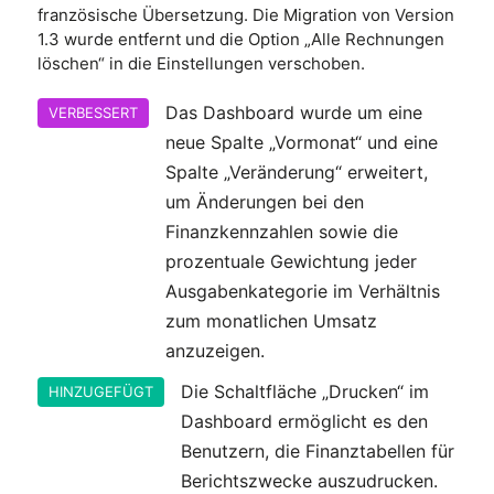
französische Übersetzung. Die Migration von Version
1.3 wurde entfernt und die Option „Alle Rechnungen
löschen“ in die Einstellungen verschoben.
Das Dashboard wurde um eine
VERBESSERT
neue Spalte „Vormonat“ und eine
Spalte „Veränderung“ erweitert,
um Änderungen bei den
Finanzkennzahlen sowie die
prozentuale Gewichtung jeder
Ausgabenkategorie im Verhältnis
zum monatlichen Umsatz
anzuzeigen.
Die Schaltfläche „Drucken“ im
HINZUGEFÜGT
Dashboard ermöglicht es den
Benutzern, die Finanztabellen für
Berichtszwecke auszudrucken.