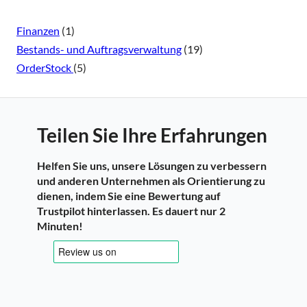
Finanzen
(1)
Bestands- und Auftragsverwaltung
(19)
OrderStock
(5)
Teilen Sie Ihre Erfahrungen
Helfen Sie uns, unsere Lösungen zu verbessern
und anderen Unternehmen als Orientierung zu
dienen, indem Sie eine Bewertung auf
Trustpilot hinterlassen. Es dauert nur 2
Minuten!