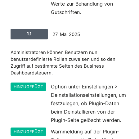
Werte zur Behandlung von
Gutschriften.
1.1
27. Mai 2025
Administratoren können Benutzern nun
benutzerdefinierte Rollen zuweisen und so den
Zugriff auf bestimmte Seiten des Business
Dashboardsteuern.
Option unter Einstellungen >
HINZUGEFÜGT
Deinstallationseinstellungen, um
festzulegen, ob Plugin-Daten
beim Deinstallieren von der
Plugin-Seite gelöscht werden.
Warnmeldung auf der Plugin-
HINZUGEFÜGT