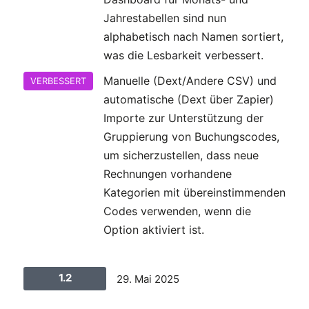
Jahrestabellen sind nun
alphabetisch nach Namen sortiert,
was die Lesbarkeit verbessert.
Manuelle (Dext/Andere CSV) und
VERBESSERT
automatische (Dext über Zapier)
Importe zur Unterstützung der
Gruppierung von Buchungscodes,
um sicherzustellen, dass neue
Rechnungen vorhandene
Kategorien mit übereinstimmenden
Codes verwenden, wenn die
Option aktiviert ist.
1.2
29. Mai 2025