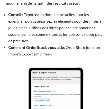
modifier afin de garantir des résultats précis.
Conseil
: Exportez les données actuelles pour les
examiner, puis catégorisez les éléments pour des mises à
jour ciblées. Utilisez des filtres pour sélectionner des
sous-ensembles comme « toutes les boissons » pour plus
de précision.
Comment OrderStock vous aide
: OrderStock fonction
Import/Export simplifiée d'