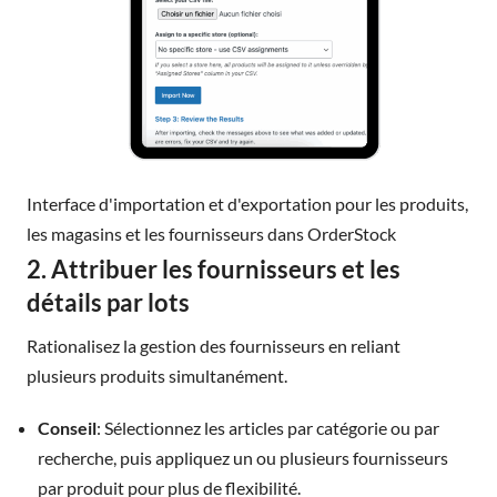
Interface d'importation et d'exportation pour les produits,
les magasins et les fournisseurs dans OrderStock
2. Attribuer les fournisseurs et les
détails par lots
Rationalisez la gestion des fournisseurs en reliant
plusieurs produits simultanément.
Conseil
: Sélectionnez les articles par catégorie ou par
recherche, puis appliquez un ou plusieurs fournisseurs
par produit pour plus de flexibilité.