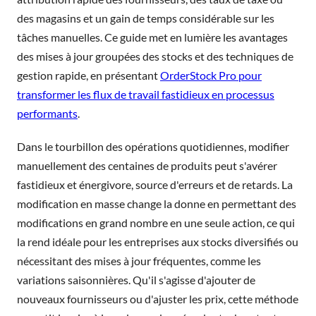
des magasins et un gain de temps considérable sur les
tâches manuelles. Ce guide met en lumière les avantages
des mises à jour groupées des stocks et des techniques de
gestion rapide, en présentant
OrderStock Pro pour
transformer les flux de travail fastidieux en processus
performants
.
Dans le tourbillon des opérations quotidiennes, modifier
manuellement des centaines de produits peut s'avérer
fastidieux et énergivore, source d'erreurs et de retards. La
modification en masse change la donne en permettant des
modifications en grand nombre en une seule action, ce qui
la rend idéale pour les entreprises aux stocks diversifiés ou
nécessitant des mises à jour fréquentes, comme les
variations saisonnières. Qu'il s'agisse d'ajouter de
nouveaux fournisseurs ou d'ajuster les prix, cette méthode