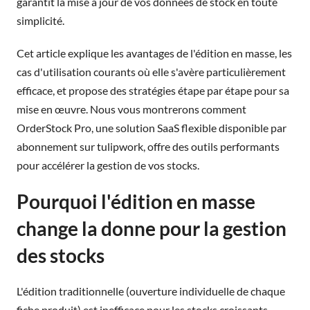
garantit la mise à jour de vos données de stock en toute
simplicité.
Cet article explique les avantages de l'édition en masse, les
cas d'utilisation courants où elle s'avère particulièrement
efficace, et propose des stratégies étape par étape pour sa
mise en œuvre. Nous vous montrerons comment
OrderStock Pro, une solution SaaS flexible disponible par
abonnement sur tulipwork, offre des outils performants
pour accélérer la gestion de vos stocks.
Pourquoi l'édition en masse
change la donne pour la gestion
des stocks
L'édition traditionnelle (ouverture individuelle de chaque
fiche produit) est inefficace pour les stocks croissants.