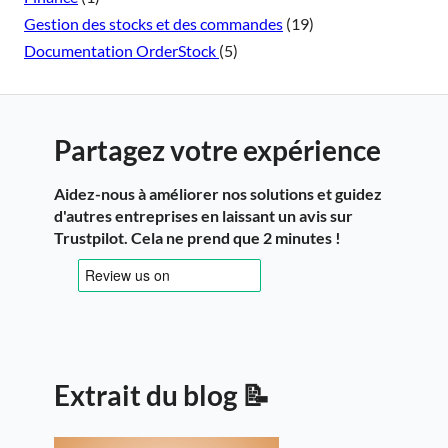
Gestion des stocks et des commandes
(19)
Documentation OrderStock
(5)
Partagez votre expérience
Aidez-nous à améliorer nos solutions et guidez
d'autres entreprises en laissant un avis sur
Trustpilot. Cela ne prend que 2 minutes !
Extrait du blog 📝