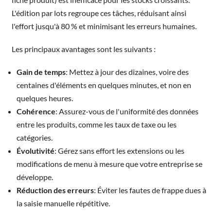
L'édition par lots regroupe ces tâches, réduisant ainsi
l'effort jusqu'à 80 % et minimisant les erreurs humaines.
Les principaux avantages sont les suivants :
Gain de temps
: Mettez à jour des dizaines, voire des
centaines d'éléments en quelques minutes, et non en
quelques heures.
Cohérence
: Assurez-vous de l'uniformité des données
entre les produits, comme les taux de taxe ou les
catégories.
Évolutivité
: Gérez sans effort les extensions ou les
modifications de menu à mesure que votre entreprise se
développe.
Réduction des erreurs
: Éviter les fautes de frappe dues à
la saisie manuelle répétitive.