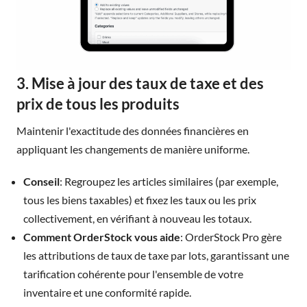
3. Mise à jour des taux de taxe et des
prix de tous les produits
Maintenir l'exactitude des données financières en
appliquant les changements de manière uniforme.
Conseil
: Regroupez les articles similaires (par exemple,
tous les biens taxables) et fixez les taux ou les prix
collectivement, en vérifiant à nouveau les totaux.
Comment OrderStock vous aide
: OrderStock Pro gère
les attributions de taux de taxe par lots, garantissant une
tarification cohérente pour l'ensemble de votre
inventaire et une conformité rapide.