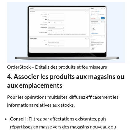
OrderStock – Détails des produits et fournisseurs
4. Associer les produits aux magasins ou
aux emplacements
Pour les opérations multisites, diffusez efficacement les
informations relatives aux stocks.
Conseil
: Filtrez par affectations existantes, puis
répartissez en masse vers des magasins nouveaux ou