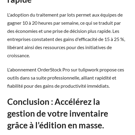
L'adoption du traitement par lots permet aux équipes de
gagner 10 à 20 heures par semaine, ce qui se traduit par
des économies et une prise de décision plus rapide. Les
entreprises constatent des gains d'efficacité de 15 à 25 %,
libérant ainsi des ressources pour des initiatives de
croissance.
L'abonnement OrderStock Pro sur tulipwork propose ces
outils dans sa suite professionnelle, alliant rapidité et
fiabilité pour des gains de productivité immédiats.
Conclusion : Accélérez la
gestion de votre inventaire
grâce à l’édition en masse.