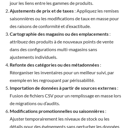
jour les liens entre les gammes de produits.
Ajustements de prix et de taxes
: Appliquez les remises
saisonnières ou les modifications de taux en masse pour
des raisons de conformité et d’exactitude.
Cartographie des magasins ou des emplacements
:
attribuez des produits à de nouveaux points de vente
dans des configurations multi-magasins sans
ajustements individuels.
Refonte des catégories ou des métadonnées
:
Réorganiser les inventaires pour un meilleur suivi, par
exemple en les regroupant par périssabilité.
Importation de données à partir de sources externes
:
Fusion de fichiers CSV pour un remplissage en masse lors
de migrations ou d’audits.
Modifications promotionnelles ou saisonnières
:
Ajuster temporairement les niveaux de stock ou les
détails pour des événements sans perturber les données