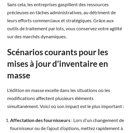
Sans cela, les entreprises gaspillent des ressources
précieuses en tâches administratives, au détriment de
leurs efforts commerciaux et stratégiques. Grâce aux
outils de traitement par lots, vous conservez votre agilité
sur des marchés dynamiques.
Scénarios courants pour les
mises à jour d'inventaire en
masse
L'édition en masse excelle dans les situations où les
modifications affectent plusieurs éléments
simultanément. Voici où son impact est le plus important :
Affectation des fournisseurs
: Lors d’un changement de
fournisseur ou de l’ajout d’options, mettez rapidement à