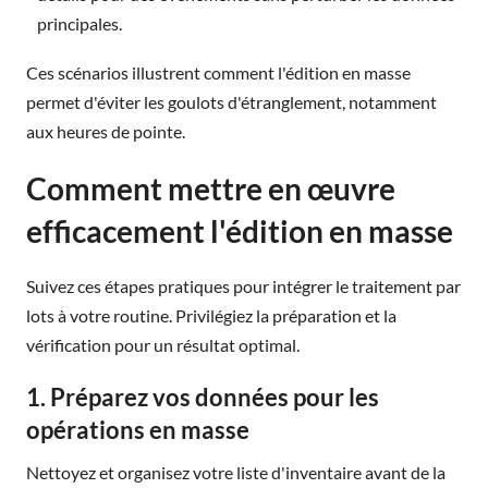
principales.
Ces scénarios illustrent comment l'édition en masse
permet d'éviter les goulots d'étranglement, notamment
aux heures de pointe.
Comment mettre en œuvre
efficacement l'édition en masse
Suivez ces étapes pratiques pour intégrer le traitement par
lots à votre routine. Privilégiez la préparation et la
vérification pour un résultat optimal.
1. Préparez vos données pour les
opérations en masse
Nettoyez et organisez votre liste d'inventaire avant de la