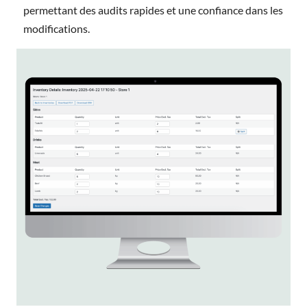
permettant des audits rapides et une confiance dans les
modifications.