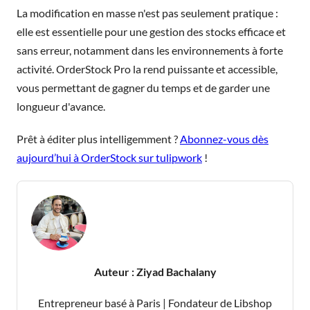
La modification en masse n'est pas seulement pratique :
elle est essentielle pour une gestion des stocks efficace et
sans erreur, notamment dans les environnements à forte
activité. OrderStock Pro la rend puissante et accessible,
vous permettant de gagner du temps et de garder une
longueur d'avance.
Prêt à éditer plus intelligemment ?
Abonnez-vous dès
aujourd’hui à OrderStock sur tulipwork
!
Auteur :
Ziyad Bachalany
Entrepreneur basé à Paris | Fondateur de Libshop