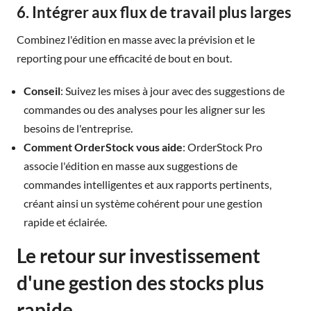
6. Intégrer aux flux de travail plus larges
Combinez l'édition en masse avec la prévision et le
reporting pour une efficacité de bout en bout.
Conseil
: Suivez les mises à jour avec des suggestions de
commandes ou des analyses pour les aligner sur les
besoins de l'entreprise.
Comment OrderStock vous aide
: OrderStock Pro
associe l'édition en masse aux suggestions de
commandes intelligentes et aux rapports pertinents,
créant ainsi un système cohérent pour une gestion
rapide et éclairée.
Le retour sur investissement
d'une gestion des stocks plus
rapide