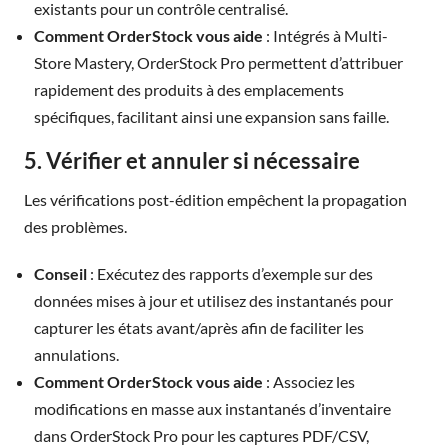
existants pour un contrôle centralisé.
Comment OrderStock vous aide
: Intégrés à Multi-
Store Mastery, OrderStock Pro permettent d’attribuer
rapidement des produits à des emplacements
spécifiques, facilitant ainsi une expansion sans faille.
5. Vérifier et annuler si nécessaire
Les vérifications post-édition empêchent la propagation
des problèmes.
Conseil
: Exécutez des rapports d’exemple sur des
données mises à jour et utilisez des instantanés pour
capturer les états avant/après afin de faciliter les
annulations.
Comment OrderStock vous aide
: Associez les
modifications en masse aux instantanés d’inventaire
dans OrderStock Pro pour les captures PDF/CSV,