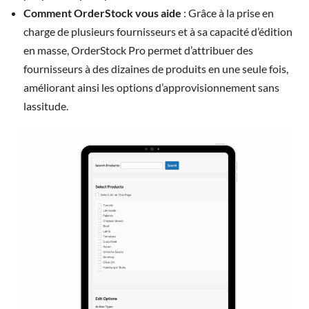
Comment OrderStock vous aide
: Grâce à la prise en
charge de plusieurs fournisseurs et à sa capacité d’édition
en masse, OrderStock Pro permet d’attribuer des
fournisseurs à des dizaines de produits en une seule fois,
améliorant ainsi les options d’approvisionnement sans
lassitude.