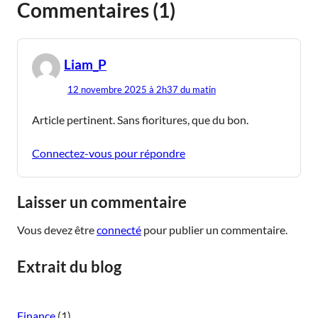
Commentaires (1)
dit
Liam_P
:
12 novembre 2025 à 2h37 du matin
Article pertinent. Sans fioritures, que du bon.
Connectez-vous pour répondre
Laisser un commentaire
Vous devez être
connecté
pour publier un commentaire.
Extrait du blog
Finance
(1)