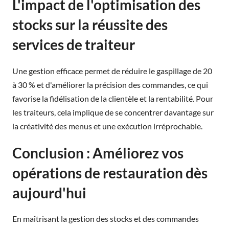
L'impact de l'optimisation des
stocks sur la réussite des
services de traiteur
Une gestion efficace permet de réduire le gaspillage de 20
à 30 % et d'améliorer la précision des commandes, ce qui
favorise la fidélisation de la clientèle et la rentabilité. Pour
les traiteurs, cela implique de se concentrer davantage sur
la créativité des menus et une exécution irréprochable.
Conclusion : Améliorez vos
opérations de restauration dès
aujourd'hui
En maîtrisant la gestion des stocks et des commandes