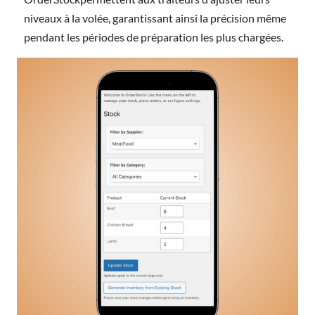
niveaux à la volée, garantissant ainsi la précision même
pendant les périodes de préparation les plus chargées.