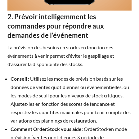
2. Prévoir intelligemment les
commandes pour répondre aux
demandes de l'événement
La prévision des besoins en stocks en fonction des
événements à venir permet d'éviter le gaspillage et
d'assurer la disponibilité des stocks.
Conseil
: Utilisez les modes de prévision basés sur les
données de ventes quotidiennes ou événementielles, ou
les modes de seuil pour les niveaux de stock critiques.
Ajustez-les en fonction des scores de tendance et
respectez les quantités maximales pour tenir compte des
variations des plannings de restauration.
Comment OrderStock vous aide
: OrderStocken mode
prévision (ventes quotidiennes × période de