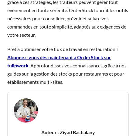
grâce à ces stratégies, les traiteurs peuvent gérer tout
événement en toute sérénité. OrderStock fournit les outils
nécessaires pour consolider, prévoir et suivre vos
commandes en toute simplicité, adaptés aux exigences de
votre secteur.
Prêt à optimiser votre flux de travail en restauration ?
Abonnez-vous dès maintenant à OrderStock sur
tulipwork
. Approfondissez vos connaissances grâce à nos
guides sur la gestion des stocks pour restaurants et pour
établissements multi-sites.
Auteur :
Ziyad Bachalany