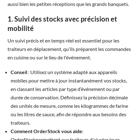
aussi bien les petites réceptions que les grands banquets.
1. Suivi des stocks avec précision et
mobilité
Un suivi précis et en temps réel est essentiel pour les
traiteurs en déplacement, qu'ils préparent les commandes
en cuisine ou sur le lieu de l'événement.
Conseil
: Utilisez un système adapté aux appareils
mobiles pour mettre à jour instantanément vos stocks,
en classant les articles par type d’événement ou par
durée de conservation. Définissez la précision décimale
des unités de mesure, comme les kilogrammes de farine
ou les litres de sauce, afin de répondre aux besoins des
traiteurs.
Comment OrderStock vous aide
:
OrderStockpermettent aux traiteurs d'ajuster leurs