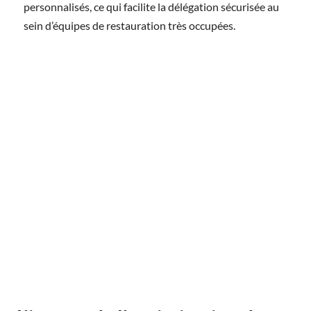
personnalisés, ce qui facilite la délégation sécurisée au
sein d’équipes de restauration très occupées.