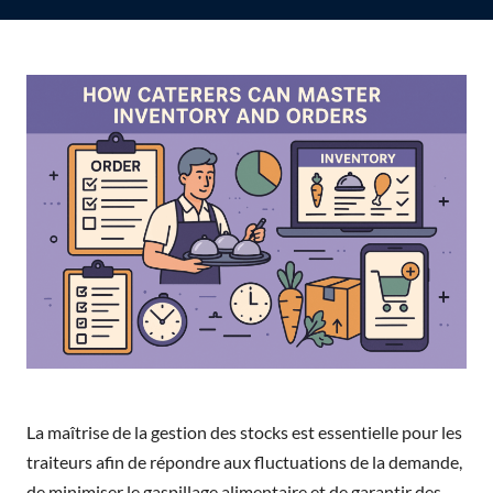
La maîtrise de la gestion des stocks est essentielle pour les
traiteurs afin de répondre aux fluctuations de la demande,
de minimiser le gaspillage alimentaire et de garantir des