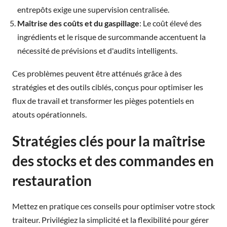
entrepôts exige une supervision centralisée.
Maîtrise des coûts et du gaspillage
: Le coût élevé des
ingrédients et le risque de surcommande accentuent la
nécessité de prévisions et d'audits intelligents.
Ces problèmes peuvent être atténués grâce à des
stratégies et des outils ciblés, conçus pour optimiser les
flux de travail et transformer les pièges potentiels en
atouts opérationnels.
Stratégies clés pour la maîtrise
des stocks et des commandes en
restauration
Mettez en pratique ces conseils pour optimiser votre stock
traiteur. Privilégiez la simplicité et la flexibilité pour gérer