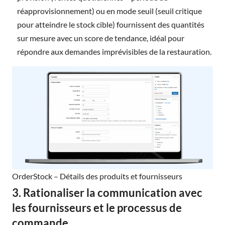
réapprovisionnement) ou en mode seuil (seuil critique
pour atteindre le stock cible) fournissent des quantités
sur mesure avec un score de tendance, idéal pour
répondre aux demandes imprévisibles de la restauration.
OrderStock – Détails des produits et fournisseurs
3. Rationaliser la communication avec
les fournisseurs et le processus de
commande