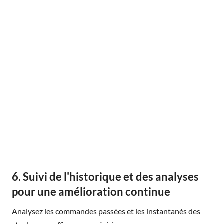
6. Suivi de l'historique et des analyses
pour une amélioration continue
Analysez les commandes passées et les instantanés des