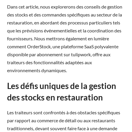
Dans cet article, nous explorerons des conseils de gestion
des stocks et des commandes spécifiques au secteur de la
restauration, en abordant des processus particuliers tels
que les prévisions événementielles et la coordination des
fournisseurs. Nous mettrons également en lumière
comment OrderStock, une plateforme SaaS polyvalente
disponible par abonnement sur tulipwork, offre aux
traiteurs des fonctionnalités adaptées aux
environnements dynamiques.
Les défis uniques de la gestion
des stocks en restauration
Les traiteurs sont confrontés à des obstacles spécifiques
par rapport au commerce de détail ou aux restaurants
traditionnels, devant souvent faire face à une demande