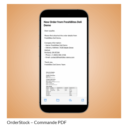
OrderStock – Commande PDF