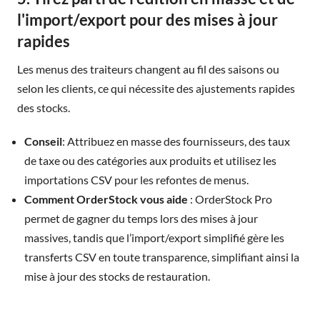
l'import/export pour des mises à jour
rapides
Les menus des traiteurs changent au fil des saisons ou
selon les clients, ce qui nécessite des ajustements rapides
des stocks.
Conseil
: Attribuez en masse des fournisseurs, des taux
de taxe ou des catégories aux produits et utilisez les
importations CSV pour les refontes de menus.
Comment OrderStock vous aide
: OrderStock Pro
permet de gagner du temps lors des mises à jour
massives, tandis que l’import/export simplifié gère les
transferts CSV en toute transparence, simplifiant ainsi la
mise à jour des stocks de restauration.