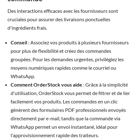
Des interactions efficaces avec les fournisseurs sont
cruciales pour assurer des livraisons ponctuelles
d'ingrédients frais.
Conseil
: Associez vos produits à plusieurs fournisseurs
pour plus de flexibilité et créez des commandes
groupées. Pour les demandes urgentes, privilégiez les
moyens numériques rapides comme le courriel ou
WhatsApp.
Comment OrderStock vous aide
: Grâce à la simplicité
d'utilisation, OrderStock vous permet de filtrer et de lier
facilement vos produits. Les commandes en un clic
génèrent des formulaires PDF professionnels envoyés
directement par e-mail, tandis que la commande via
WhatsApp permet un envoi instantané, idéal pour
l'approvisionnement rapide des traiteurs.