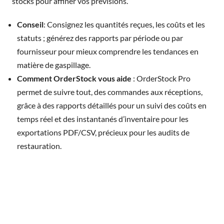
stocks pour affiner vos prévisions.
Conseil
: Consignez les quantités reçues, les coûts et les
statuts ; générez des rapports par période ou par
fournisseur pour mieux comprendre les tendances en
matière de gaspillage.
Comment OrderStock vous aide
: OrderStock Pro
permet de suivre tout, des commandes aux réceptions,
grâce à des rapports détaillés pour un suivi des coûts en
temps réel et des instantanés d’inventaire pour les
exportations PDF/CSV, précieux pour les audits de
restauration.