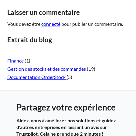
Laisser un commentaire
Vous devez être
connecté
pour publier un commentaire.
Extrait du blog
Finance
(1)
Gestion des stocks et des commandes
(19)
Documentation OrderStock
(5)
Partagez votre expérience
Aidez-nous à améliorer nos solutions et guidez
d'autres entreprises en laissant un avis sur
Trustpilot. Cela ne prend que 2 minutes !