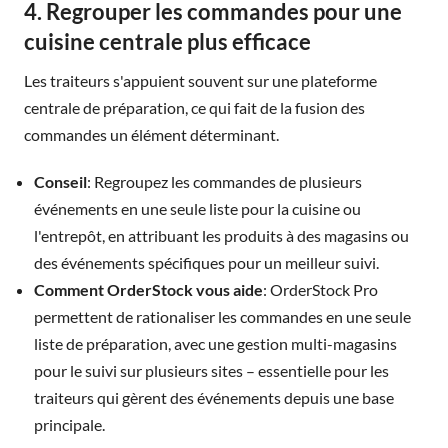
4. Regrouper les commandes pour une
cuisine centrale plus efficace
Les traiteurs s'appuient souvent sur une plateforme
centrale de préparation, ce qui fait de la fusion des
commandes un élément déterminant.
Conseil
: Regroupez les commandes de plusieurs
événements en une seule liste pour la cuisine ou
l'entrepôt, en attribuant les produits à des magasins ou
des événements spécifiques pour un meilleur suivi.
Comment OrderStock vous aide
: OrderStock Pro
permettent de rationaliser les commandes en une seule
liste de préparation, avec une gestion multi-magasins
pour le suivi sur plusieurs sites – essentielle pour les
traiteurs qui gèrent des événements depuis une base
principale.