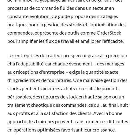
processus de commande fluides dans un secteur en
constante évolution. Ce guide propose des stratégies
pratiques pour la gestion des stocks et l'optimisation des
commandes, et présente des outils comme OrderStock
pour simplifier les flux de travail et améliorer l'efficacité.
Les entreprises de traiteur prospèrent grâce à la précision
et à l'adaptabilité, car chaque événement – ​​des mariages
aux réceptions d'entreprise – exige la quantité exacte
d'ingrédients et de fournitures. Une mauvaise gestion des
stocks peut entraîner des achats excessifs de produits
périssables, des ruptures de stock en haute saison ou un
traitement chaotique des commandes, ce qui, au final, nuit
aux profits et à la satisfaction des clients. Avec la bonne
approche, les traiteurs peuvent transformer ces difficultés
en opérations optimisées favorisant leur croissance.