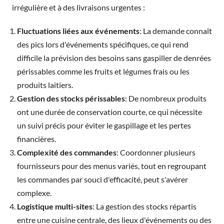
irrégulière et à des livraisons urgentes :
Fluctuations liées aux événements
: La demande connaît
des pics lors d'événements spécifiques, ce qui rend
difficile la prévision des besoins sans gaspiller de denrées
périssables comme les fruits et légumes frais ou les
produits laitiers.
Gestion des stocks périssables
: De nombreux produits
ont une durée de conservation courte, ce qui nécessite
un suivi précis pour éviter le gaspillage et les pertes
financières.
Complexité des commandes
: Coordonner plusieurs
fournisseurs pour des menus variés, tout en regroupant
les commandes par souci d'efficacité, peut s'avérer
complexe.
Logistique multi-sites
: La gestion des stocks répartis
entre une cuisine centrale, des lieux d'événements ou des