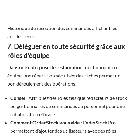
Historique de réception des commandes affichant les
articles reçus
7. Déléguer en toute sécurité grâce aux
rôles d'équipe
Dans une entreprise de restauration fonctionnant en
équipe, une répartition sécurisée des tâches permet un
bon déroulement des opérations.
Conseil
: Attribuez des rôles tels que rédacteurs de stock
ou gestionnaires de commandes au personnel pour une
collaboration efficace.
Comment OrderStock vous aide
: OrderStock Pro
permettent d’ajouter des utilisateurs avec des rôles