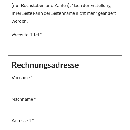
(nur Buchstaben und Zahlen). Nach der Erstellung
Ihrer Seite kann der Seitenname nicht mehr geändert
werden.
Website-Titel
*
Rechnungsadresse
Vorname
*
Nachname
*
Adresse 1
*