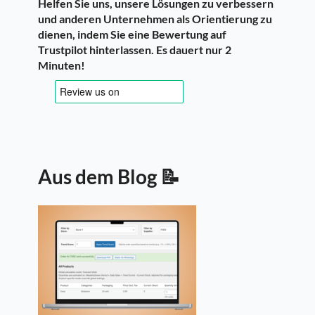
Helfen Sie uns, unsere Lösungen zu verbessern
und anderen Unternehmen als Orientierung zu
dienen, indem Sie eine Bewertung auf
Trustpilot hinterlassen. Es dauert nur 2
Minuten!
Aus dem Blog 📝