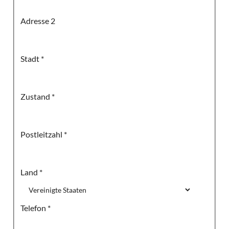
Adresse 2
Stadt
*
Zustand
*
Postleitzahl
*
Land
*
Telefon
*