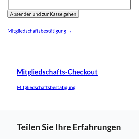
Seitennavigation
Mitgliedschaftsbestätigung
→
Mitgliedschafts-Checkout
Mitgliedschaftsbestätigung
Teilen Sie Ihre Erfahrungen