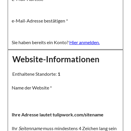
e-Mail-Adresse bestätigen
*
Sie haben bereits ein Konto?
Hier anmelden.
Website-Informationen
Enthaltene Standorte:
1
Name der Website
*
Ihre Adresse lautet tulipwork.com/sitename
Ihr
Seitenname
muss mindestens 4 Zeichen lang sein