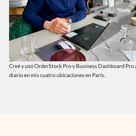
Creé y uso OrderStock Pro y Business Dashboard Pro 
diario en mis cuatro ubicaciones en París.