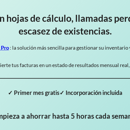
 hojas de cálculo, llamadas per
escasez de existencias.
 Pro
: la solución más sencilla para gestionar su inventario
ierte tus facturas en un estado de resultados mensual real, 
✓ Primer mes gratis
✓ Incorporación incluida
pieza a ahorrar hasta 5 horas cada sema