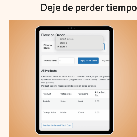
Deje de perder tiempo 