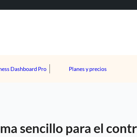
ness Dashboard Pro
Planes y precios
a sencillo para el contr