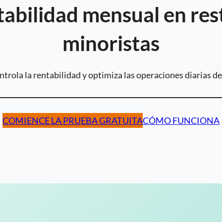
tabilidad mensual en re
minoristas
ntrola la rentabilidad y optimiza las operaciones diarias 
COMIENCE LA PRUEBA GRATUITA
CÓMO FUNCIONA