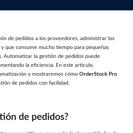
ión de pedidos a los proveedores, administrar los
a y que consume mucho tiempo para pequeñas
. Automatizar la gestión de pedidos puede
entando la eficiencia. En este artículo,
automatización y mostraremos cómo
OrderStock Pro
tión de pedidos con facilidad.
tión de pedidos?