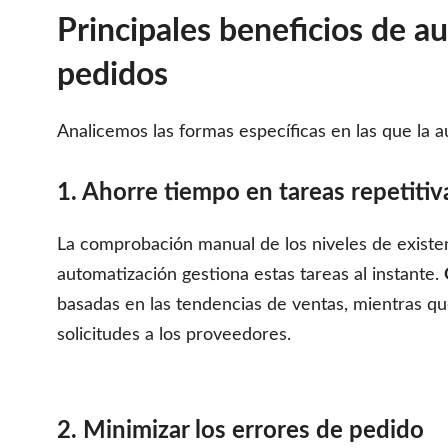
Principales beneficios de a
pedidos
Analicemos las formas específicas en las que la 
1. Ahorre tiempo en tareas repetitiv
La comprobación manual de los niveles de existe
automatización gestiona estas tareas al instante.
basadas en las tendencias de ventas, mientras que
solicitudes a los proveedores.
2. Minimizar los errores de pedido