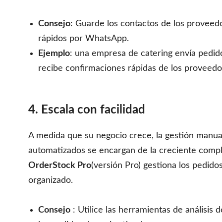
Consejo
: Guarde los contactos de los provee
rápidos por WhatsApp.
Ejemplo
: una empresa de catering envía pedi
recibe confirmaciones rápidas de los proveedo
4. Escala con facilidad
A medida que su negocio crece, la gestión manual
automatizados se encargan de la creciente comple
OrderStock Pro
(versión Pro) gestiona los pedid
organizado.
Consejo
: Utilice las herramientas de análisis 