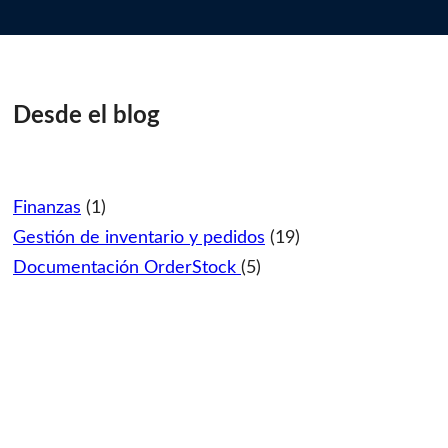
Desde el blog
Finanzas
(1)
Gestión de inventario y pedidos
(19)
Documentación OrderStock
(5)