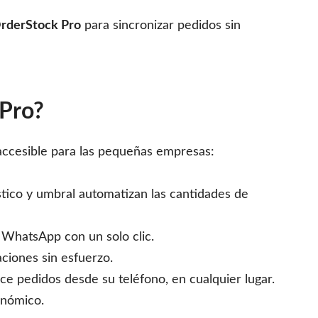
rderStock Pro
para sincronizar pedidos sin
 Pro?
accesible para las pequeñas empresas:
tico y umbral automatizan las cantidades de
 WhatsApp con un solo clic.
aciones sin esfuerzo.
ce pedidos desde su teléfono, en cualquier lugar.
onómico.