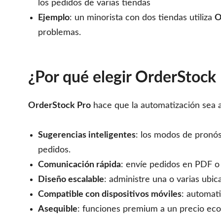
los pedidos de varias tiendas
Ejemplo
: un minorista con dos tiendas utiliza
O
problemas.
¿Por qué elegir OrderStock
OrderStock Pro
hace que la automatización sea 
Sugerencias inteligentes
: los modos de pronós
pedidos.
Comunicación rápida
: envíe pedidos en PDF o
Diseño escalable
: administre una o varias ubic
Compatible con dispositivos móviles
: automati
Asequible
: funciones premium a un precio ec